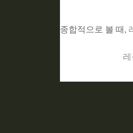
종합적으로 볼 때,
레