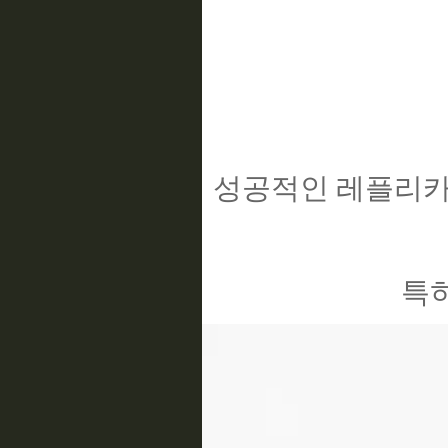
성공적인 레플리카
특