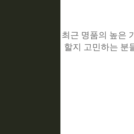
최근 명품의 높은 
할지 고민하는 분들